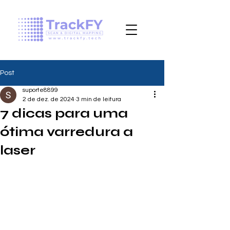
Post
suporte8899
2 de dez. de 2024
3 min de leitura
7 dicas para uma
ótima varredura a
laser