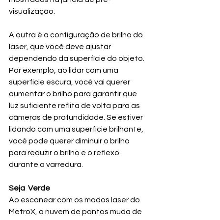
visualização.
A outra é a configuração de brilho do 
laser, que você deve ajustar 
dependendo da superfície do objeto. 
Por exemplo, ao lidar com uma 
superfície escura, você vai querer 
aumentar o brilho para garantir que 
luz suficiente reflita de volta para as 
câmeras de profundidade. Se estiver 
lidando com uma superfície brilhante, 
você pode querer diminuir o brilho 
para reduzir o brilho e o reflexo 
durante a varredura.
Seja  Verde
Ao escanear com os modos laser do 
MetroX, a nuvem de pontos muda de 