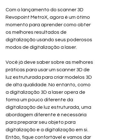
Com o lançamento 
do scanner 3D 
Revopoint MetroX
, agora é um ótimo 
momento para aprender como obter 
os melhores resultados de 
digitalização usando seus poderosos 
modos de digitalização a laser.
Você já deve saber sobre as melhores 
práticas para usar um scanner 3D de 
luz estruturada para criar modelos 3D 
de alta qualidade. No entanto, como 
a digitalização 3D a laser opera de 
forma um pouco diferente da 
digitalização de luz estruturada, uma 
abordagem diferente é necessária 
para preparar seu objeto para 
digitalização e a digitalização em si. 
Então, fique confortável e vamos dar 