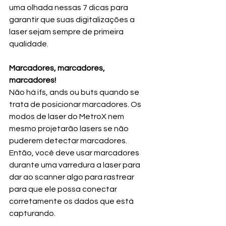
uma olhada nessas 7 dicas para 
garantir que suas digitalizações a 
laser sejam sempre de primeira 
qualidade.
Marcadores, marcadores, 
marcadores!
Não há ifs, ands ou buts quando se 
trata de posicionar marcadores. Os 
modos de laser do MetroX nem 
mesmo projetarão lasers se não 
puderem detectar marcadores. 
Então, você deve usar marcadores 
durante uma varredura a laser para 
dar ao scanner algo para rastrear 
para que ele possa conectar 
corretamente os dados que está 
capturando.