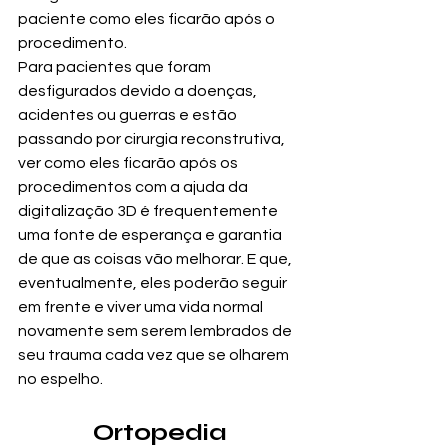
paciente como eles ficarão após o 
procedimento. 
Para pacientes que foram 
desfigurados devido a doenças, 
acidentes ou guerras e estão 
passando por cirurgia reconstrutiva, 
ver como eles ficarão após os 
procedimentos com a ajuda da 
digitalização 3D é frequentemente 
uma fonte de esperança e garantia 
de que as coisas vão melhorar. E que, 
eventualmente, eles poderão seguir 
em frente e viver uma vida normal 
novamente sem serem lembrados de 
seu trauma cada vez que se olharem 
no espelho.
Ortopedia