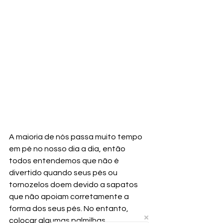
A maioria de nós passa muito tempo 
em pé no nosso dia a dia, então 
todos entendemos que não é 
divertido quando seus pés ou 
tornozelos doem devido a sapatos 
que não apoiam corretamente a 
forma dos seus pés. No entanto, 
colocar algumas palmilhas 