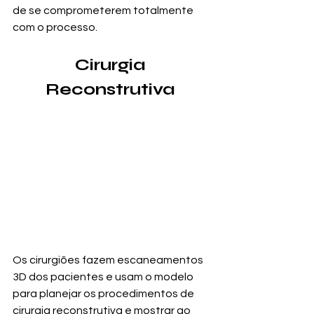
de se comprometerem totalmente 
com o processo.
Cirurgia 
Reconstrutiva 
Os cirurgiões fazem escaneamentos 
3D dos pacientes e usam o modelo 
para planejar os procedimentos de 
cirurgia reconstrutiva e mostrar ao 