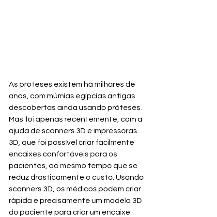
As próteses existem há milhares de 
anos, com múmias egípcias antigas 
descobertas ainda usando próteses. 
Mas foi apenas recentemente, com a 
ajuda de scanners 3D e impressoras 
3D, que foi possível criar facilmente 
encaixes confortáveis para os 
pacientes, ao mesmo tempo que se 
reduz drasticamente o custo. Usando 
scanners 3D, os médicos podem criar 
rápida e precisamente um modelo 3D 
do paciente para criar um encaixe 