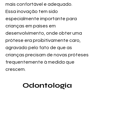
mais confortável e adequado.
Essa inovação tem sido 
especialmente importante para 
crianças em países em 
desenvolvimento, onde obter uma 
prótese era proibitivamente caro, 
agravado pelo fato de que as 
crianças precisam de novas próteses 
frequentemente à medida que 
crescem.
Odontologia 