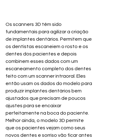
Os scanners 3D têm sido 
fundamentais para agilizar a criação 
de implantes dentários. Permitem que 
os dentistas escaneiem o rosto e os 
dentes dos pacientes e depois 
combinem esses dados com um 
escaneamento completo dos dentes 
feito com um scanner intraoral. Eles 
então usam os dados do modelo para 
produzir implantes dentários bem 
ajustados que precisam de poucos 
ajustes para se encaixar 
perfeitamente na boca do paciente. 
Melhor ainda, o modelo 3D permite 
que os pacientes vejam como seus 
novos dentes e sorriso vão ficar antes 