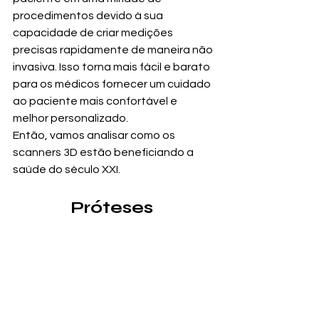
procedimentos devido à sua 
capacidade de criar medições 
precisas rapidamente de maneira não 
invasiva. Isso torna mais fácil e barato 
para os médicos fornecer um cuidado 
ao paciente mais confortável e 
melhor personalizado.
Então, vamos analisar como os 
scanners 3D estão beneficiando a 
saúde do século XXI.
Próteses 