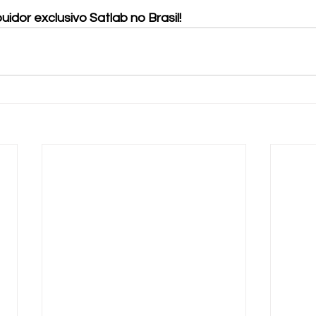
ibuidor exclusivo Satlab no Brasil!