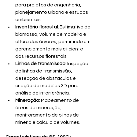
para projetos de engenharia, 
planejamento urbano e estudos 
ambientais.
Inventário florestal:
 Estimativa da 
biomassa, volume de madeira e 
altura das árvores, permitindo um 
gerenciamento mais eficiente 
dos recursos florestais.
Linhas de transmissão:
 Inspeção 
de linhas de transmissão, 
detecção de obstáculos e 
criação de modelos 3D para 
análise de interferência.
Mineração:
 Mapeamento de 
áreas de mineração, 
monitoramento de pilhas de 
minério e cálculo de volumes.
Características do GS-100C+