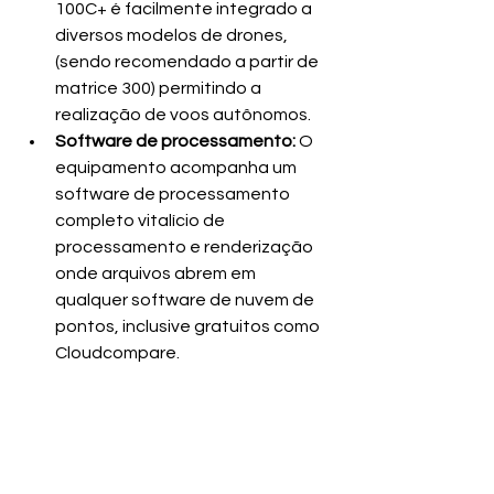
100C+ é facilmente integrado a 
diversos modelos de drones, 
(sendo recomendado a partir de 
matrice 300) permitindo a 
realização de voos autônomos.
Software de processamento:
 O 
equipamento acompanha um 
software de processamento 
completo vitalício de 
processamento e renderização 
onde arquivos abrem em 
qualquer software de nuvem de 
pontos, inclusive gratuitos como 
Cloudcompare.