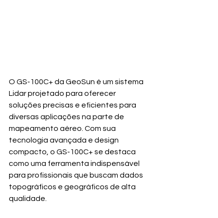
O GS-100C+ da GeoSun é um sistema 
Lidar projetado para oferecer 
soluções precisas e eficientes para 
diversas aplicações na parte de 
mapeamento aéreo. Com sua 
tecnologia avançada e design 
compacto, o GS-100C+ se destaca 
como uma ferramenta indispensável 
para profissionais que buscam dados 
topográficos e geográficos de alta 
qualidade.