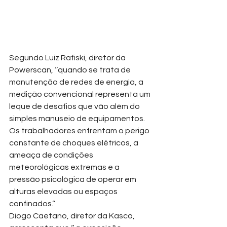
Segundo Luiz Rafiski, diretor da 
Powerscan, ‘’quando se trata de 
manutenção de redes de energia, a 
medição convencional representa um 
leque de desafios que vão além do 
simples manuseio de equipamentos. 
Os trabalhadores enfrentam o perigo 
constante de choques elétricos, a 
ameaça de condições 
meteorológicas extremas e a 
pressão psicológica de operar em 
alturas elevadas ou espaços 
confinados.’’
Diogo Caetano, diretor da Kasco, 