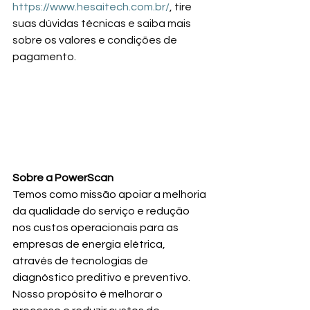
https://www.hesaitech.com.br/
, tire 
suas dúvidas técnicas e saiba mais 
sobre os valores e condições de 
pagamento.
Sobre a PowerScan
Temos como missão apoiar a melhoria 
da qualidade do serviço e redução 
nos custos operacionais para as 
empresas de energia elétrica, 
através de tecnologias de 
diagnóstico preditivo e preventivo. 
Nosso propósito é melhorar o 