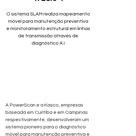
O sistema SLAM realiza mapeamento 
móvel para manutenção preventiva 
e monitoramento estrutural em linhas 
de transmissão através de 
diagnóstico A.I.
A PowerScan e a Kasco, empresas 
baseada em Curitiba e em Campinas 
respectivamente, desenvolveram um 
sistema pioneiro para o diagnóstico 
móvel para manutenção preventiva e 