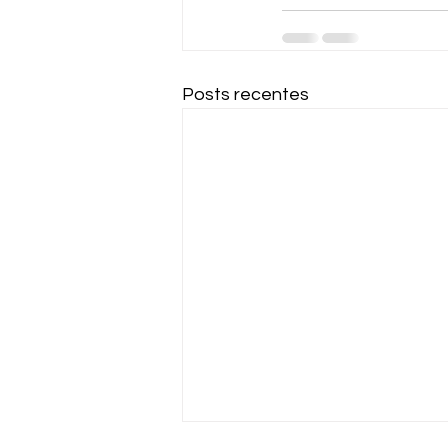
Posts recentes