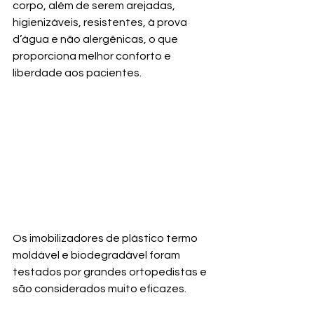
corpo, além de serem arejadas, 
higienizáveis, resistentes, à prova 
d’água e não alergênicas, o que 
proporciona melhor conforto e 
liberdade aos pacientes.
Os imobilizadores de plástico termo 
moldável e biodegradável foram 
testados por grandes ortopedistas e 
são considerados muito eficazes. 