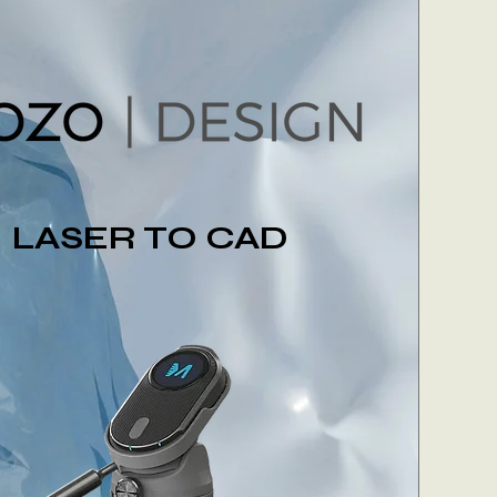
LASER TO CAD