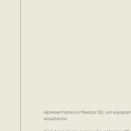
Apresentamos o Meazor 3D, um equipame
arquitetos.