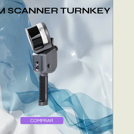
M SCANNER TURNKEY
COMPRAR