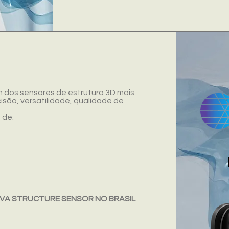
m dos sensores de estrutura 3D mais
isão, versatilidade, qualidade de
 de:
IVA STRUCTURE SENSOR NO BRASIL