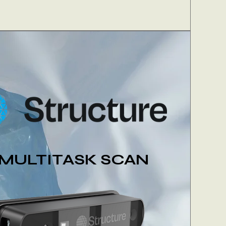
MULTITASK SCAN