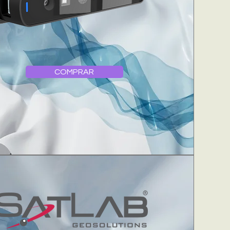
COMPRAR