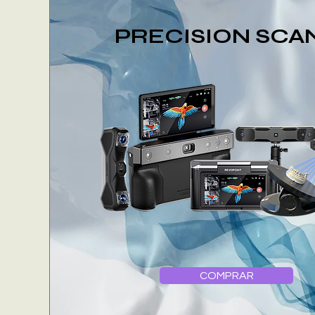
PRECISION SCA
COMPRAR