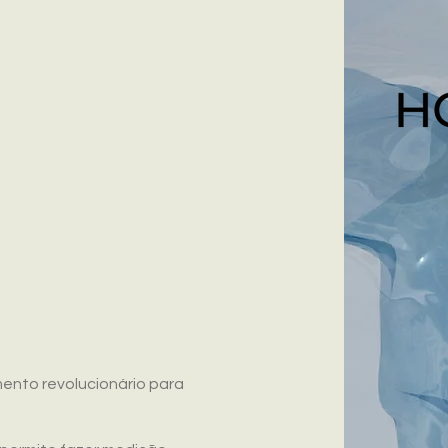
nto revolucionário para